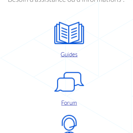
Guides
Forum